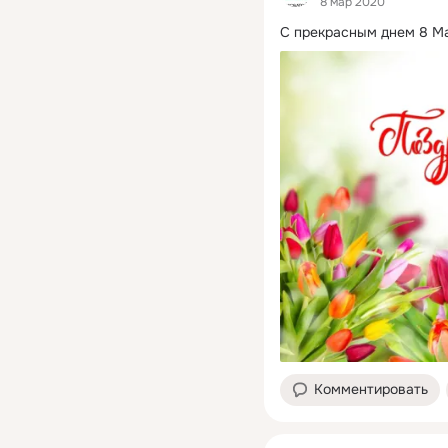
8 мар 2020
С прекрасным днем 8 М
Комментировать