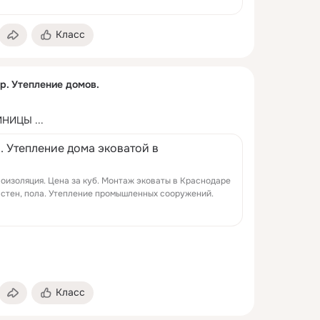
Класс
р. Утепление домов.
ИНИЦЫ
 ...
. Утепление дома эковатой в
лоизоляция. Цена за куб. Монтаж эковаты в Краснодаре
, стен, пола. Утепление промышленных сооружений.
Класс