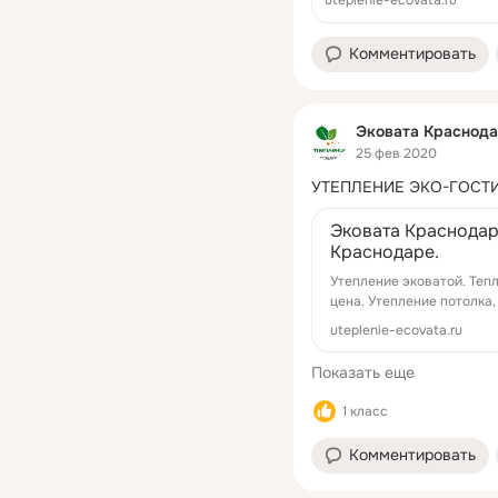
Комментировать
Эковата Краснода
25 фев 2020
УТЕПЛЕНИЕ ЭКО-ГОСТ
Эковата Краснодар
Краснодаре.
Утепление эковатой. Теп
цена. Утепление потолка
uteplenie-ecovata.ru
Показать еще
1 класс
Комментировать