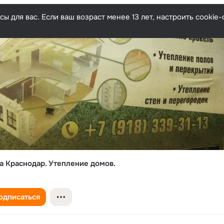
ы для вас. Если ваш возраст менее 13 лет, настроить cooki
а Краснодар. Утепление домов.
одписаться