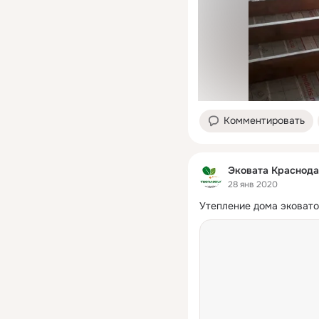
Комментировать
Эковата Краснода
28 янв 2020
Утепление дома эковатой