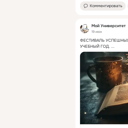
Комментировать
Мой Университет
19 июн
ФЕСТИВАЛЬ УСПЕШНЫХ 
УЧЕБНЫЙ ГОД.
 ...