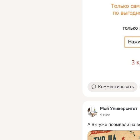
Комментировать
Мой Университет
9 июл
А Вы уже побывали на в