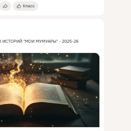
Класс
ИСТОРИЙ "МОИ МУМУАРЫ" - 2025-26 