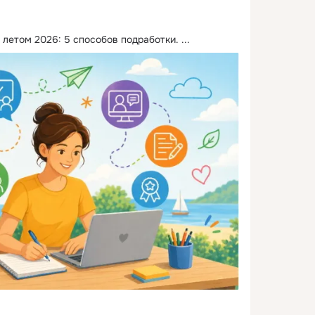
 летом 2026: 5 способов подработки.
 ...