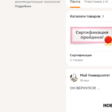
Лента
Участники
рекомендательные технологии
2.1K
Подробнее
Каталоги товаров
Сертификация
2 товара
Мой Университет
18 июл
ОН ВЕРНУЛСЯ!
 ...