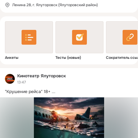
Ленина 28, г. Ялуторовск (Ялуторовский район)
Анкеты
Тесты (новые)
Сократитель ссы
Кинотеатр Ялуторовск
13:47
"Крушение рейса" 18+
 ...