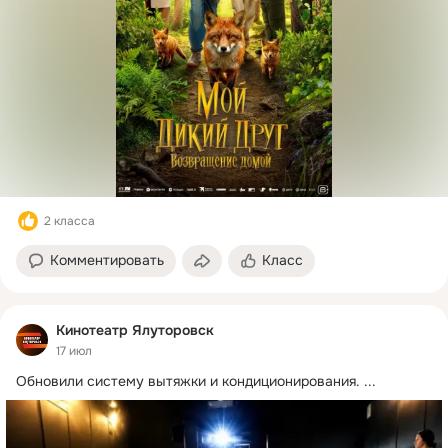
2 класса
Комментировать
Класс
Кинотеатр Ялуторовск
17 июл
Обновили систему вытяжки и кондиционирования.
 ...