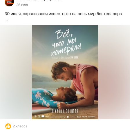
26 июл
30 июля, экранизация известного на весь мир бестселлера
...
2 класса