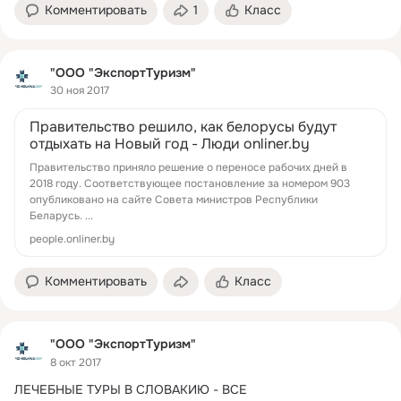
Комментировать
1
Класс
"ООО "ЭкспортТуризм"
30 ноя 2017
Правительство решило, как белорусы будут
отдыхать на Новый год - Люди onliner.by
Правительство приняло решение о переносе рабочих дней в
2018 году. Соответствующее постановление за номером 903
опубликовано на сайте Совета министров Республики
Беларусь. ...
people.onliner.by
Комментировать
Класс
"ООО "ЭкспортТуризм"
8 окт 2017
ЛЕЧЕБНЫЕ ТУРЫ В СЛОВАКИЮ - ВСЕ 