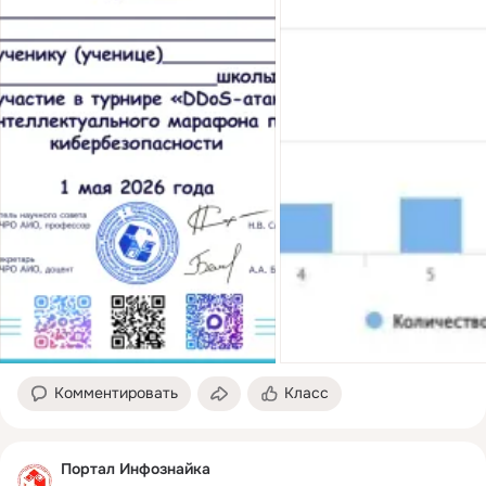
Комментировать
Класс
Портал Инфознайка