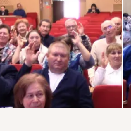
Присоединяйтесь к ОК, чтобы подписаться на группу и
комментировать публикации.
Войти
Зарегистрироваться