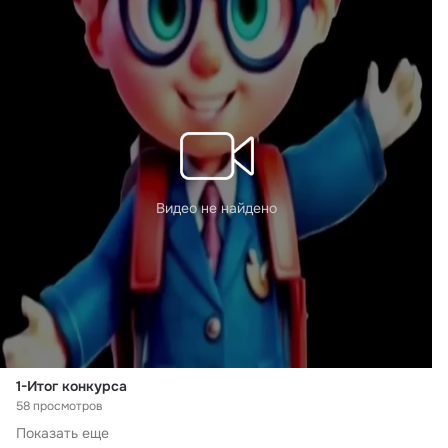
Видео не найдено
1-Итог конкурса
58 просмотров
Показать еще