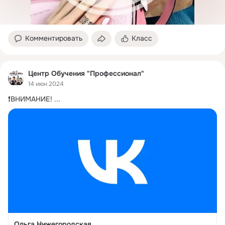
Комментировать
Класс
Центр Обучения "Профессионал"
14 июн 2024
❗ВНИМАНИЕ!
 ...
Ольга Нижегородская