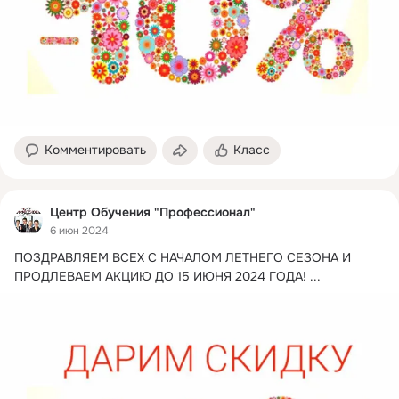
Комментировать
Класс
Центр Обучения "Профессионал"
6 июн 2024
ПОЗДРАВЛЯЕМ ВСЕХ С НАЧАЛОМ ЛЕТНЕГО СЕЗОНА И 
ПРОДЛЕВАЕМ АКЦИЮ ДО 15 ИЮНЯ 2024 ГОДА!
 ...