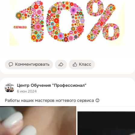
Комментировать
Класс
Центр Обучения "Профессионал"
6 июн 2024
Работы наших мастеров ногтевого сервиса 😊