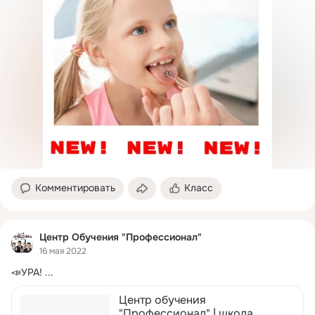
Комментировать
Класс
Центр Обучения "Профессионал"
16 мая 2022
📣УРА!
 ...
Центр обучения
"Профессионал" | школа