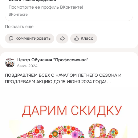
Посмотрите ее профиль ВКонтакте!
ВКонтакте
Показать еще
Комментировать
Класс
Центр Обучения "Профессионал"
6 июн 2024
ПОЗДРАВЛЯЕМ ВСЕХ С НАЧАЛОМ ЛЕТНЕГО СЕЗОНА И 
ПРОДЛЕВАЕМ АКЦИЮ ДО 15 ИЮНЯ 2024 ГОДА!
 ...