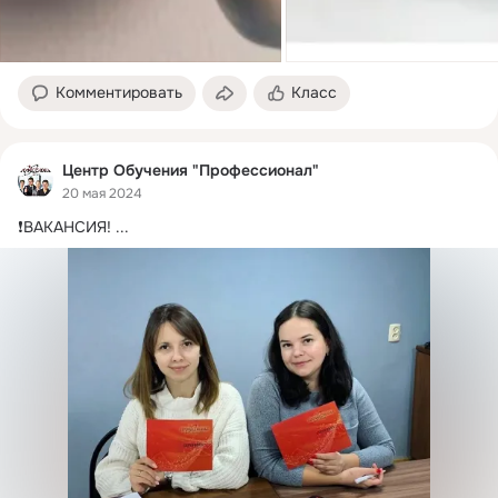
Комментировать
Класс
Центр Обучения "Профессионал"
20 мая 2024
❗ВАКАНСИЯ!
 ...