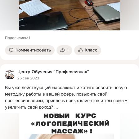
Поделились: 1
Комментировать
1
Класс
Центр Обучения "Профессионал"
25 сен 2023
Вы уже действующий массажист и хотите освоить новую 
методику работы в вашей сфере, повысить свой 
профессионализм, привлечь новых клиентов и тем самым 
увеличить свой доход?
 ...