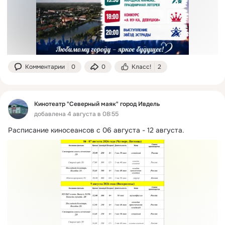
Комментарии
0
0
Класс!
2
Кинотеатр "Северный маяк" город Ивдель
добавлена 4 августа в 08:55
Расписание киносеансов с 06 августа - 12 августа.