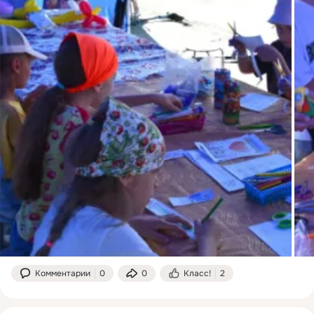
Комментарии
0
0
Класс!
2