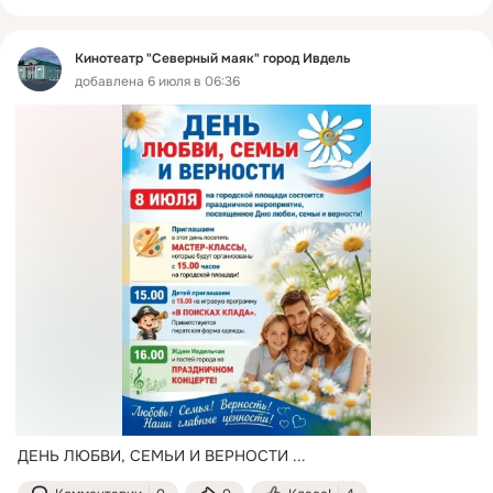
Кинотеатр "Северный маяк" город Ивдель
добавлена 6 июля в 06:36
ДЕНЬ ЛЮБВИ, СЕМЬИ И ВЕРНОСТИ
 ...