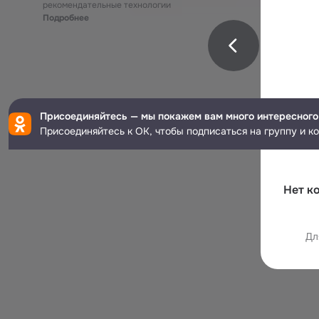
рекомендательные технологии
Подробнее
Присоединяйтесь — мы покажем вам много интересного
Присоединяйтесь к ОК, чтобы подписаться на группу и к
Нет к
Дл