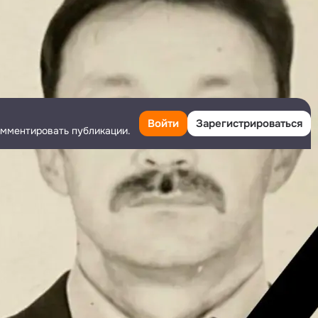
Войти
Зарегистрироваться
омментировать публикации.