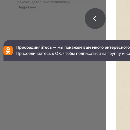
рекомендательные технологии
Подробнее
Присоединяйтесь — мы покажем вам много интересного
Присоединяйтесь к ОК, чтобы подписаться на группу и к