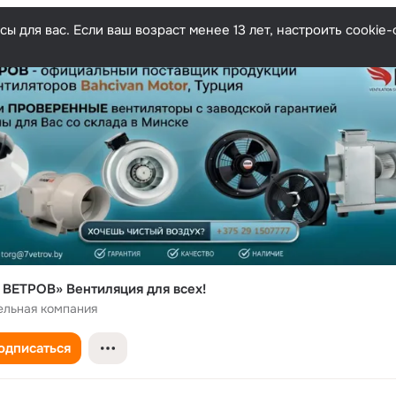
ы для вас. Если ваш возраст менее 13 лет, настроить cooki
ВЕТРОВ» Вентиляция для всех!
ельная компания
одписаться