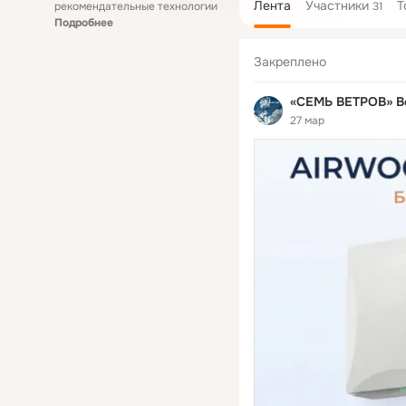
Лента
Участники
Т
рекомендательные технологии
31
Подробнее
Закреплено
«СЕМЬ ВЕТРОВ» Ве
27 мар