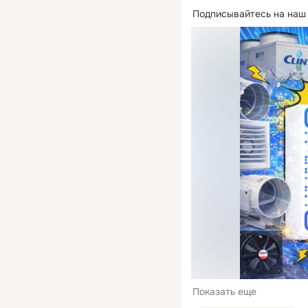
Подписывайтесь на наш 
Показать еще