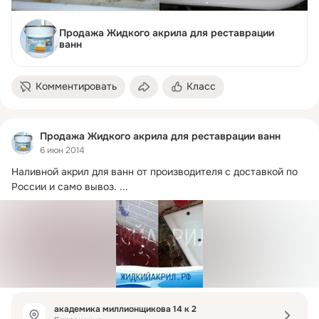
Продажа Жидкого акрила для реставрации
ванн
Комментировать
Класс
Продажа Жидкого акрила для реставрации ванн
6 июн 2014
Наливной акрил для ванн от производителя с доставкой по 
России и само вывоз.
 ...
академика миллионщикова 14 к 2