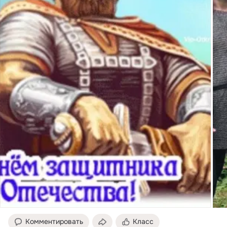
Комментировать
Класс