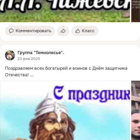
Комментировать
Класс
Группа "Темнолесье".
23 фев 2025
Поздравляем всех богатырей и воинов с Днём защитника 
Отечества!
 ...