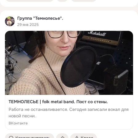
Группа "Темнолесье".
29 янв 2025
ТЕМНОЛЕСЬЕ | folk metal band. Пост со стены.
Работа не останавливается. Сегодня записали вокал для
новой песни.
ВКонтакте
Комментировать
Класс