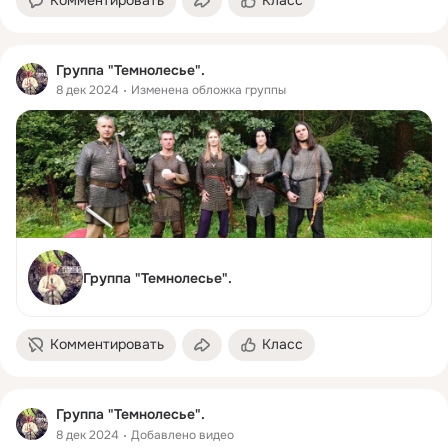
Группа "Темнолесье".
8 дек 2024
Изменена обложка группы
Группа "Темнолесье".
Комментировать
Класс
Группа "Темнолесье".
8 дек 2024
Добавлено видео