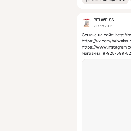
BELWEISS
21 апр 2016
Ссылка на сайт:
http://b
https://vk.com/belweiss_c
https://www.instagram.
магазина: 8-925-589-5