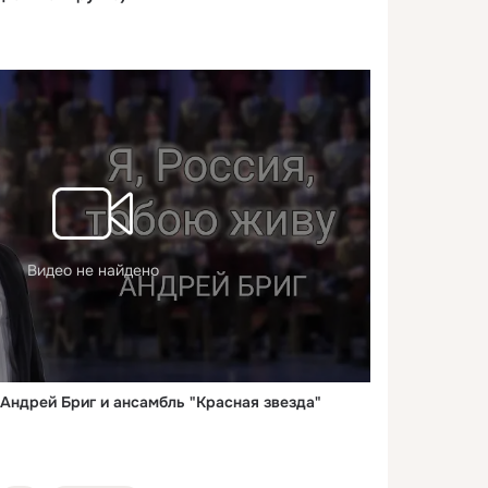
Видео не найдено
- Андрей Бриг и ансамбль "Красная звезда"