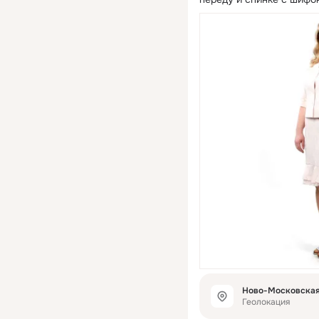
Ново-Московская 
Геолокация