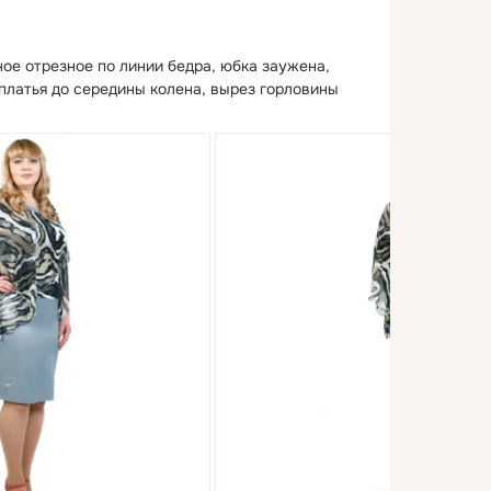
ое отрезное по линии бедра, юбка заужена, 
платья до середины колена, вырез горловины 