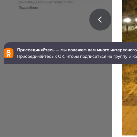
рекомендательные технологии
Подробнее
Присоединяйтесь — мы покажем вам много интересного
Присоединяйтесь к ОК, чтобы подписаться на группу и к