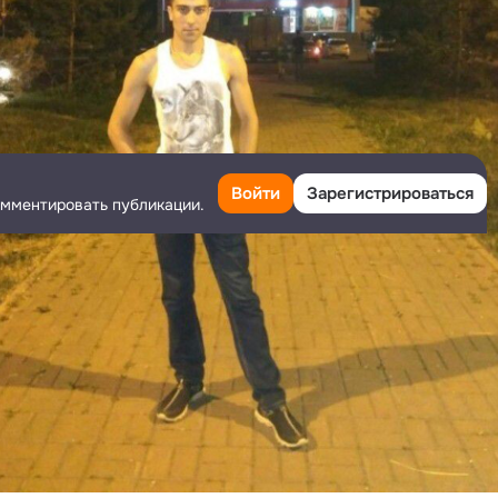
Войти
Зарегистрироваться
омментировать публикации.