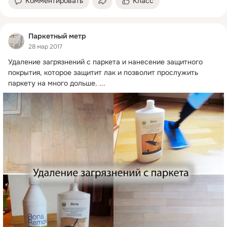
Комментировать
Класс
Паркетный метр
28 мар 2017
Удаление загрязнений с паркета и нанесение защитного 
покрытия, которое защитит лак и позволит прослужить 
паркету на много дольше.
 ...