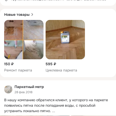
Новые товары
150 ₽
595 ₽
Ремонт паркета
Циклевка паркета
Паркетный метр
28 фев 2018
В нашу компанию обратился клиент, у которого на паркете 
появились пятна после попадания воды, с просьбой 
устранить локально пятно.
 ...