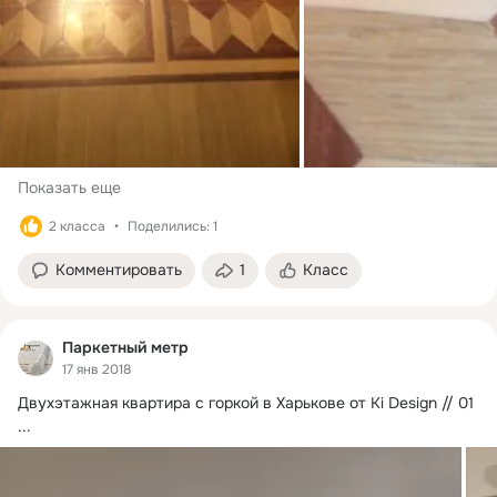
Показать еще
2 класса
Поделились: 1
Комментировать
1
Класс
Паркетный метр
17 янв 2018
Двухэтажная квартира с горкой в Харькове от Ki Design // 01
...