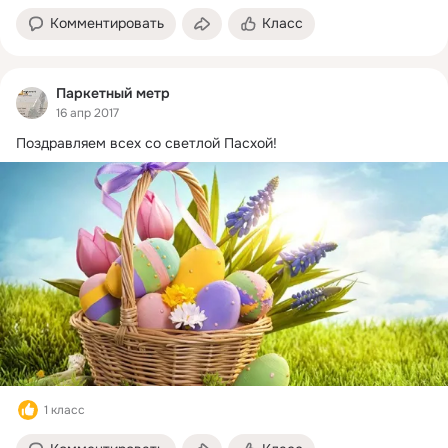
Комментировать
Класс
Паркетный метр
16 апр 2017
Поздравляем всех со светлой Пасхой!
1 класс