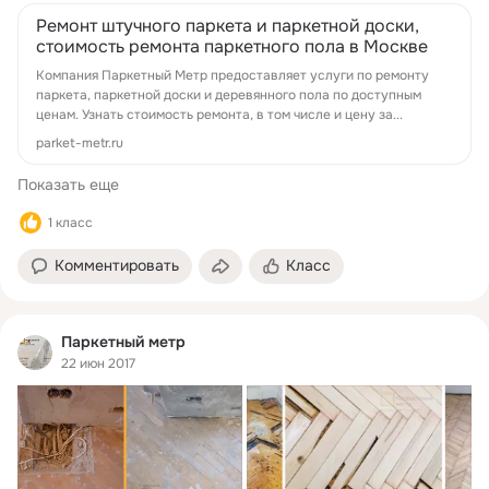
Ремонт штучного паркета и паркетной доски,
стоимость ремонта паркетного пола в Москве
Компания Паркетный Метр предоставляет услуги по ремонту
паркета, паркетной доски и деревянного пола по доступным
ценам. Узнать стоимость ремонта, в том числе и цену за...
parket-metr.ru
Показать еще
1 класс
Комментировать
Класс
Паркетный метр
22 июн 2017