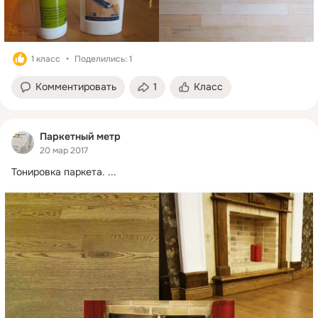
1 класс
Поделились: 1
Комментировать
1
Класс
Паркетный метр
20 мар 2017
Тонировка паркета.
 ...