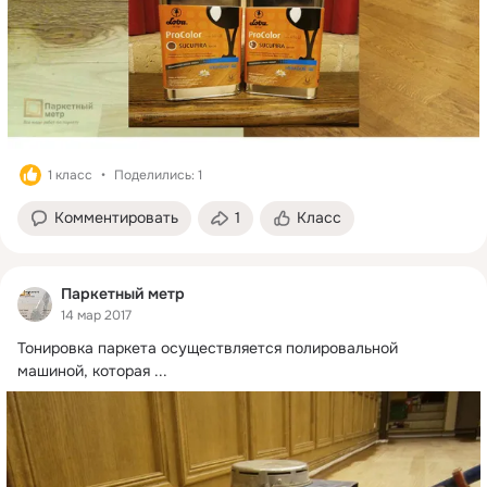
1 класс
Поделились: 1
Комментировать
1
Класс
Паркетный метр
14 мар 2017
Тонировка паркета осуществляется полировальной 
машиной, которая
 ...