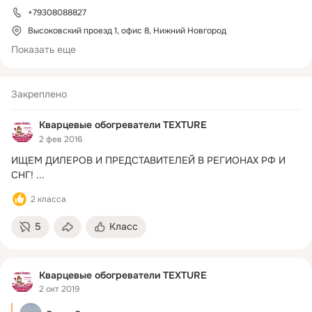
+79308088827
Высоковский проезд 1, офис 8, Нижний Новгород
Показать еще
Закреплено
Кварцевые обогреватели TEXTURE
2 фев 2016
ИЩЕМ ДИЛЕРОВ И ПРЕДСТАВИТЕЛЕЙ В РЕГИОНАХ РФ И 
СНГ!
 ...
2 класса
5
Класс
Кварцевые обогреватели TEXTURE
2 окт 2019