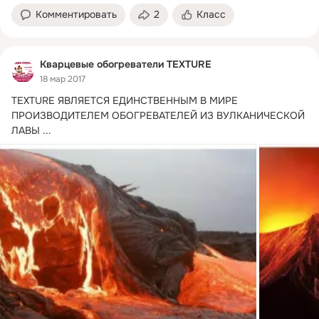
Комментировать
2
Класс
Кварцевые обогреватели TEXTURE
18 мар 2017
TEXTURE ЯВЛЯЕТСЯ ЕДИНСТВЕННЫМ В МИРЕ 
ПРОИЗВОДИТЕЛЕМ ОБОГРЕВАТЕЛЕЙ ИЗ ВУЛКАНИЧЕСКОЙ 
ЛАВЫ
 ...