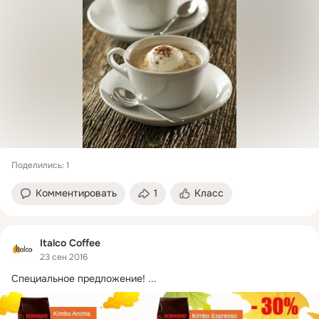
Поделились: 1
Комментировать
1
Класс
Italco Coffee
23 сен 2016
Специальное предложение!
 ...