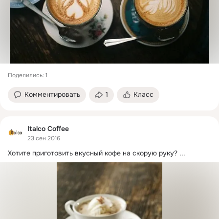
Поделились: 1
Комментировать
1
Класс
Italco Coffee
23 сен 2016
Хотите приготовить вкусный кофе на скорую руку?
 ...