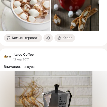
Комментировать
Класс
Italco Coffee
12 мар 2017
Внимание, конкурс!
 ...