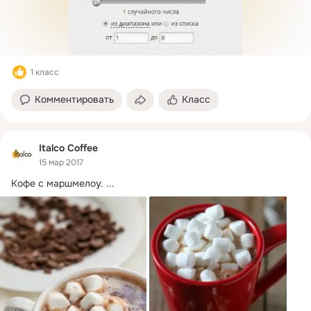
1 класс
Комментировать
Класс
Italco Coffee
15 мар 2017
Кофе с маршмелоу.
 ...