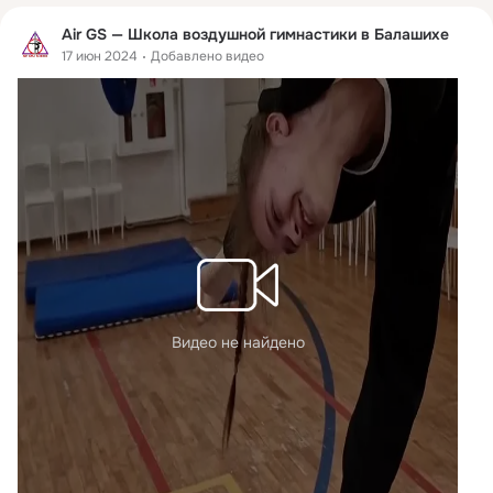
Air GS — Школа воздушной гимнастики в Балашихе
17 июн 2024
Добавлено видео
Видео не найдено