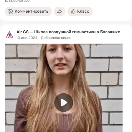
10 просмотров
Комментировать
Класс
Air GS — Школа воздушной гимнастики в Балашихе
10 июл 2024
Добавлено видео