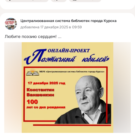
Централизованная система библиотек города Курска
добавлена 17 декабря 2025 в 09:59
Любите поэзию сердцем!
 ...