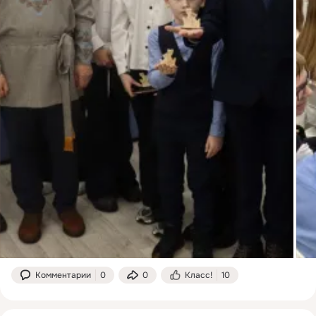
Комментарии
0
0
Класс!
10