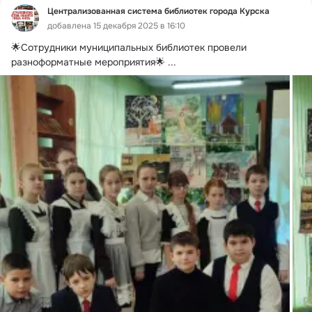
Централизованная система библиотек города Курска
добавлена 15 декабря 2025 в 16:10
🌟Сотрудники муниципальных библиотек провели 
разноформатные мероприятия🌟
 ...