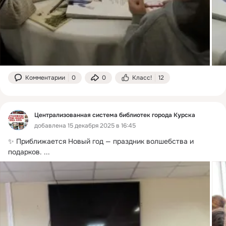
Комментарии
0
0
Класс!
12
Централизованная система библиотек города Курска
добавлена 15 декабря 2025 в 16:45
✨ Приближается Новый год — праздник волшебства и 
подарков.
 ...