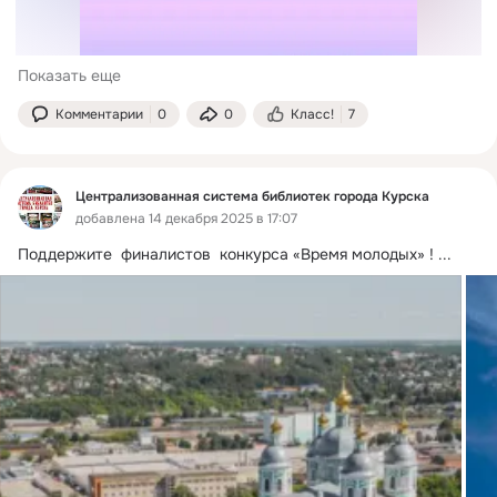
Показать еще
Комментарии
0
0
Класс!
7
Централизованная система библиотек города Курска
добавлена 14 декабря 2025 в 17:07
Поддержите  финалистов  конкурса «Время молодых» !
 ...