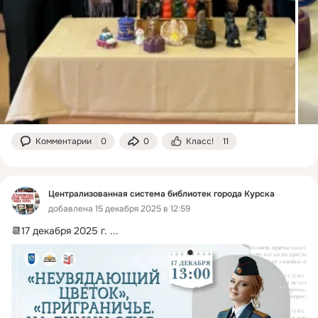
Комментарии
0
0
Класс!
11
Централизованная система библиотек города Курска
добавлена 15 декабря 2025 в 12:59
📆17 декабря 2025 г.
 ...