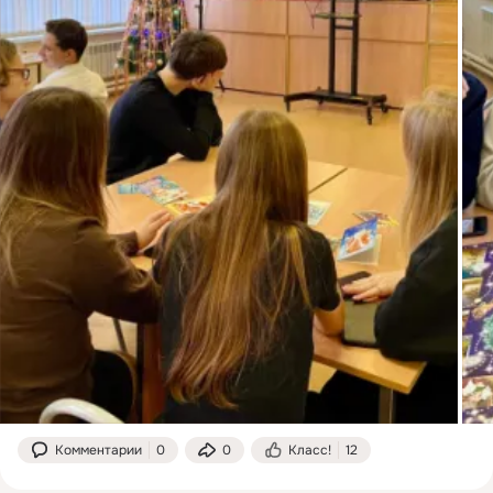
Комментарии
0
0
Класс!
12