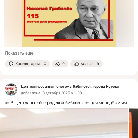
Показать еще
Комментарии
0
0
Класс!
9
Централизованная система библиотек города Курска
добавлена 18 декабря 2025 в 11:30
📣 В Центральной городской библиотеке для молодёжи им.
 ...