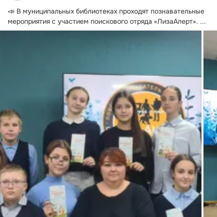
📣 В муниципальных библиотеках проходят познавательные 
мероприятия с участием поискового отряда «ЛизаАлерт».
 ...