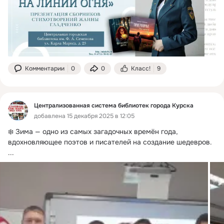
Комментарии
0
0
Класс!
9
Централизованная система библиотек города Курска
добавлена 15 декабря 2025 в 12:05
❄️ Зима — одно из самых загадочных времён года, 
вдохновляющее поэтов и писателей на создание шедевров.
...