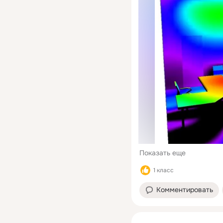
Показать еще
1 класс
Комментировать