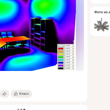
Фото из 
Класс