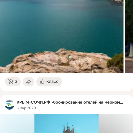
3
Класс
КРЫМ-СОЧИ.РФ -бронирование отелей на Черном море
3 мар 2020