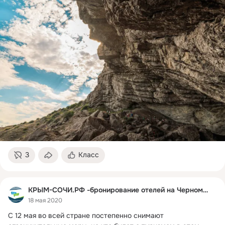
3
Класс
КРЫМ-СОЧИ.РФ -бронирование отелей на Черном море
18 мая 2020
С 12 мая во всей стране постепенно снимают 