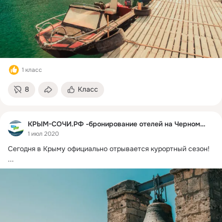
1 класс
8
Класс
КРЫМ-СОЧИ.РФ -бронирование отелей на Черном море
1 июл 2020
Сегодня в Крыму официально отрывается курортный сезон!
...