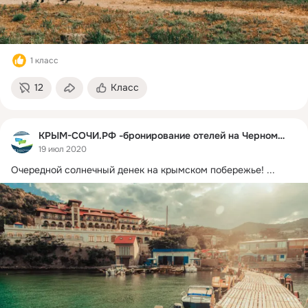
1 класс
12
Класс
КРЫМ-СОЧИ.РФ -бронирование отелей на Черном море
19 июл 2020
Очередной солнечный денек на крымском побережье!
 ...