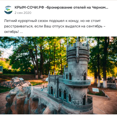
КРЫМ-СОЧИ.РФ -бронирование отелей на Черном море
2 сен 2020
Летний курортный сезон подошел к концу, но не стоит 
расстраиваться, если Ваш отпуск выдался на сентябрь – 
октябрь!
 ...