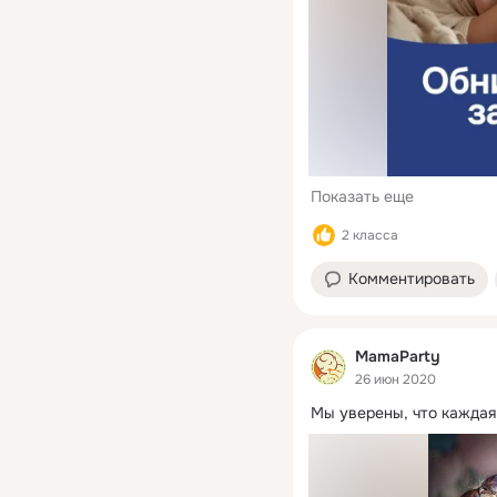
Показать еще
2 класса
Комментировать
MamaParty
26 июн 2020
Мы уверены, что каждая