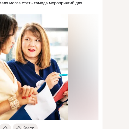
аля могла стать тамада мероприятий для 
Класс