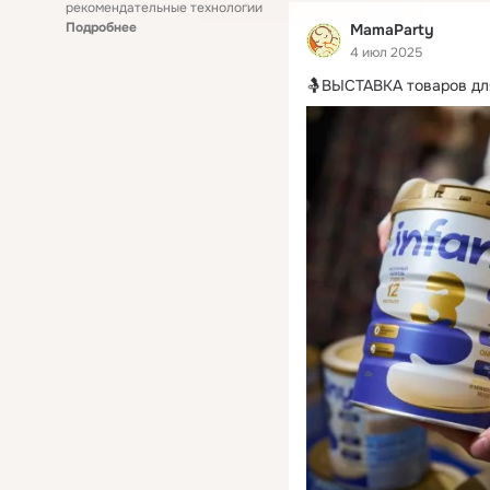
рекомендательные технологии
Подробнее
MamaParty
4 июл 2025
🤱ВЫСТАВКА товаров дл