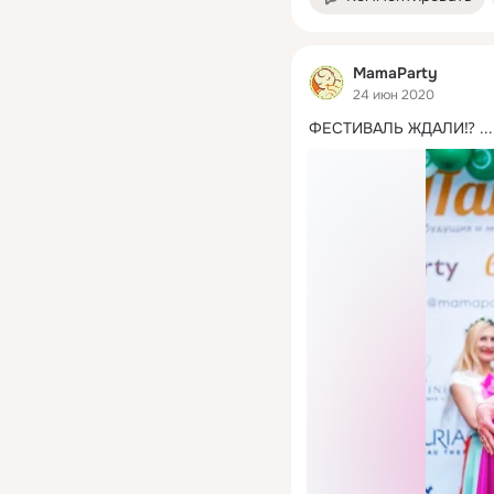
MamaParty
24 июн 2020
ФЕСТИВАЛЬ ЖДАЛИ⁉️
 ...