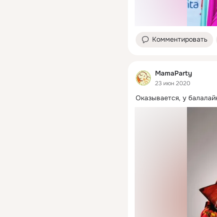
Комментировать
MamaParty
23 июн 2020
Оказывается, у балалай