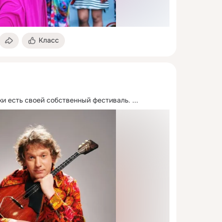
Класс
ки есть своей собственный фестиваль.
 ...