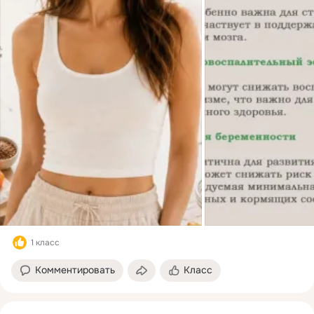
1 класс
Комментировать
Класс