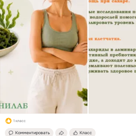
1 класс
Комментировать
Класс