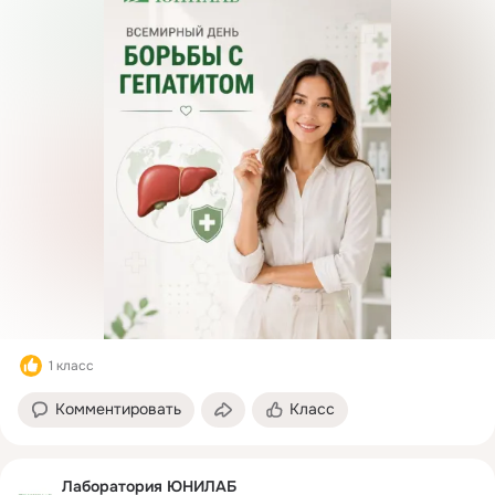
1 класс
Комментировать
Класс
Лаборатория ЮНИЛАБ