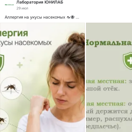
Лаборатория ЮНИЛАБ
29 июл
Аллергия на укусы насекомых 🦟🐝
 ...