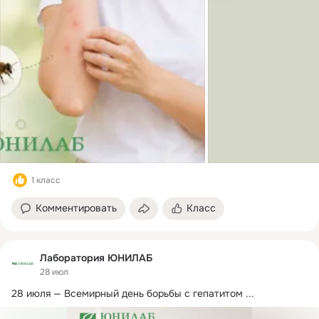
1 класс
Комментировать
Класс
Лаборатория ЮНИЛАБ
28 июл
28 июля — Всемирный день борьбы с гепатитом
 ...