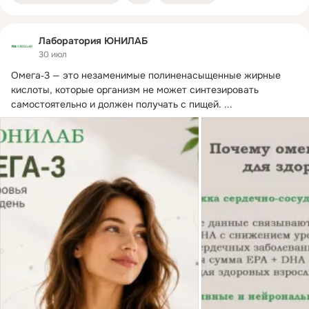
Лаборатория ЮНИЛАБ
30 июл
Омега‑3 — это незаменимые полиненасыщенные жирные 
кислоты, которые организм не может синтезировать 
самостоятельно и должен получать с пищей.
 ...