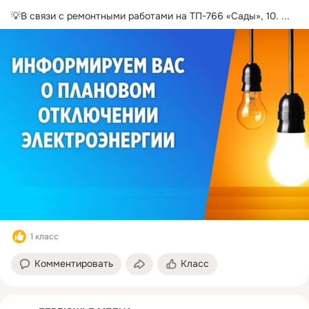
💡В связи с ремонтными работами на ТП-766 «Сады», 10.
 ...
1 класс
Комментировать
Класс