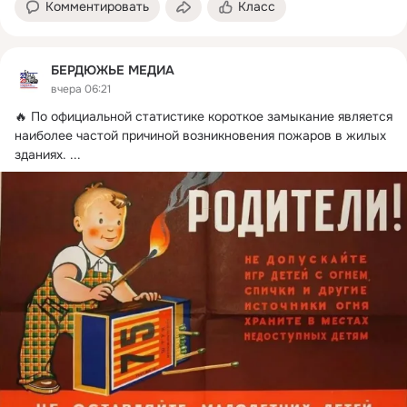
Комментировать
Класс
БЕРДЮЖЬЕ МЕДИА
вчера 06:21
🔥 По официальной статистике короткое замыкание является 
наиболее частой причиной возникновения пожаров в жилых 
зданиях.
 ...