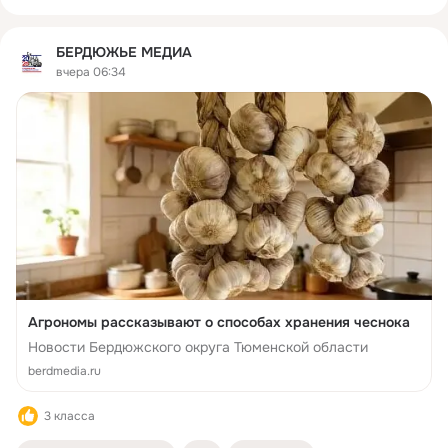
БЕРДЮЖЬЕ МЕДИА
вчера 06:34
Агрономы рассказывают о способах хранения чеснока
Новости Бердюжского округа Тюменской области
berdmedia.ru
3 класса