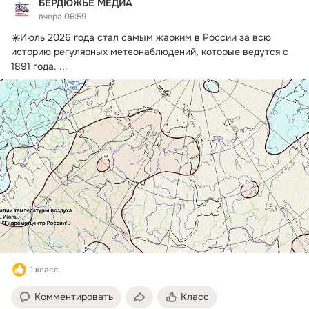
БЕРДЮЖЬЕ МЕДИА
вчера 06:59
☀️Июль 2026 года стал самым жарким в России за всю 
историю регулярных метеонаблюдений, которые ведутся с 
1891 года.
 ...
1 класс
Комментировать
Класс