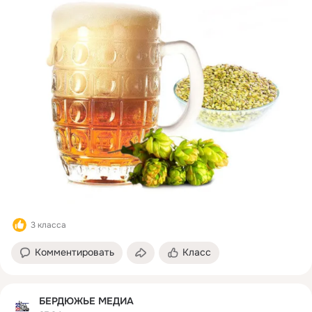
3 класса
Комментировать
Класс
БЕРДЮЖЬЕ МЕДИА