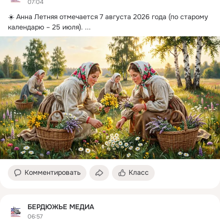
07:04
☀️ Анна Летняя отмечается 7 августа 2026 года (по старому 
календарю – 25 июля).
 ...
Комментировать
Класс
БЕРДЮЖЬЕ МЕДИА
06:57