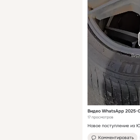
Вид
Видео WhatsApp 2025-0
17 просмотров
Новое поступление из 
Комментировать