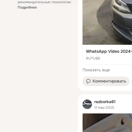
рекомендательные технологии
Подробнее
WhatsApp Video 2024-
RUTUBE
Показать еще
Комментировать
razborka61
17 мар 2025