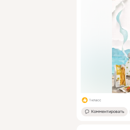
1 класс
Комментировать