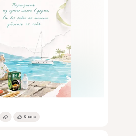
Класс