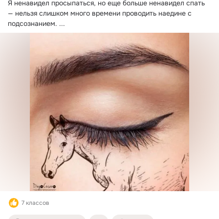
Я ненавидел просыпаться, но еще больше ненавидел спать 
— нельзя слишком много времени проводить наедине с 
подсознанием.
 ...
7 классов