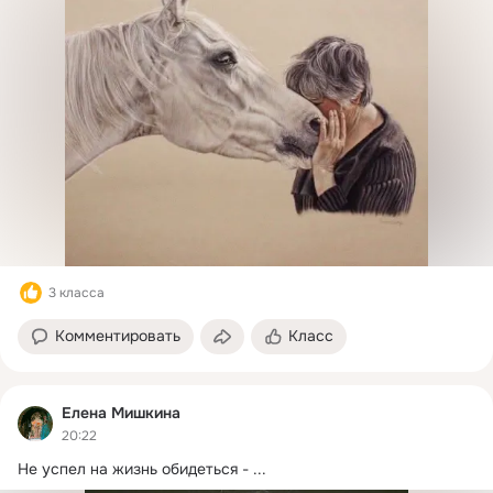
3 класса
Комментировать
Класс
Елена Мишкина
20:22
Не успел на жизнь обидеться -
 ...