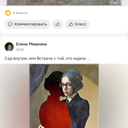
4 класса
Комментировать
Класс
Елена Мишкина
14:57
Сад внутри, или Встреча с той, кто ждала
 ...