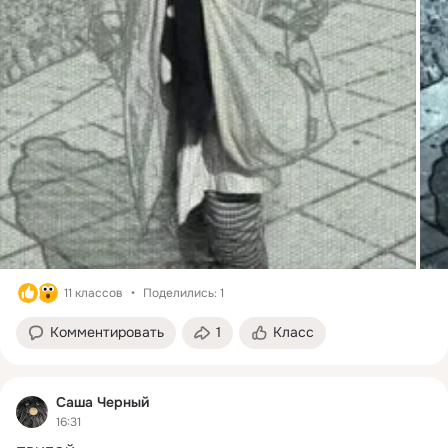
11 классов
Поделились: 1
Комментировать
1
Класс
Саша Черный
16:31