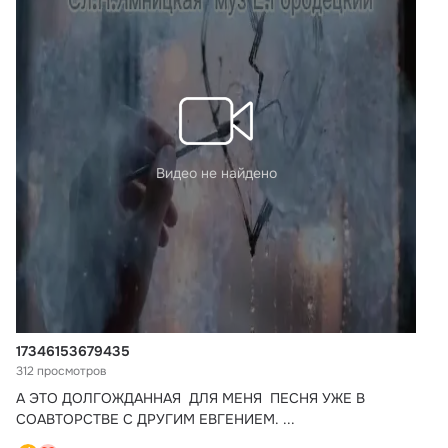
Видео не найдено
17346153679435
312 просмотров
А ЭТО ДОЛГОЖДАННАЯ  ДЛЯ МЕНЯ  ПЕСНЯ УЖЕ В 
СОАВТОРСТВЕ С ДРУГИМ ЕВГЕНИЕМ.
 ...