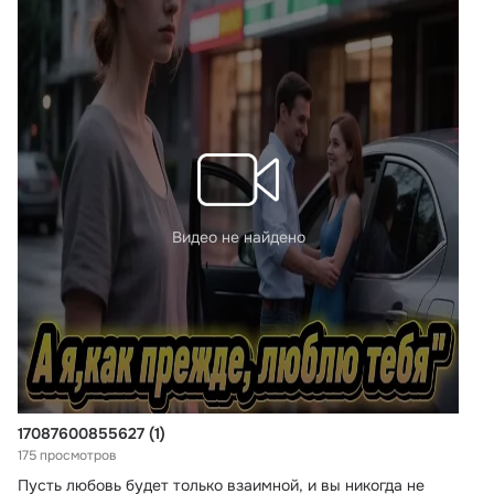
Видео не найдено
17087600855627 (1)
175 просмотров
Пусть любовь будет только взаимной, и вы никогда не 