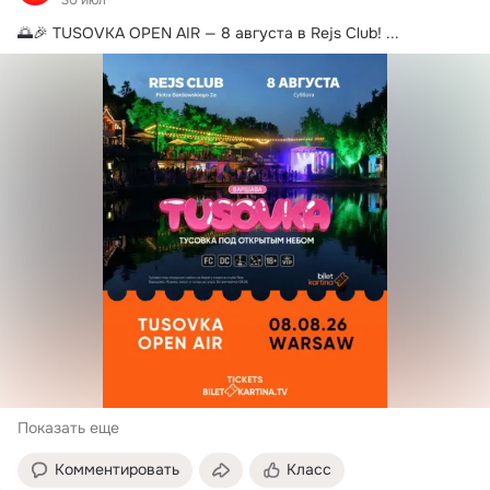
🌅🎉 TUSOVKA OPEN AIR — 8 августа в Rejs Club!
 ...
Показать еще
Комментировать
Класс