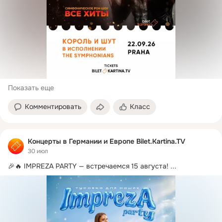
Показать еще
Комментировать
Класс
Концерты в Германии и Европе Bilet.Kartina.TV
30 июл
🎉🔥 IMPREZA PARTY — встречаемся 15 августа!
 ...