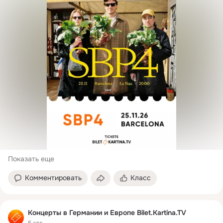
Показать еще
Комментировать
Класс
Концерты в Германии и Европе Bilet.Kartina.TV
5 авг