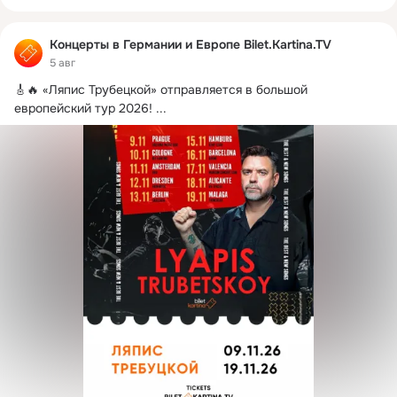
Концерты в Германии и Европе Bilet.Kartina.TV
5 авг
🎸🔥 «Ляпис Трубецкой» отправляется в большой 
европейский тур 2026!
 ...