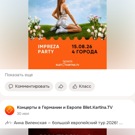
Показать еще
Комментировать
Класс
Концерты в Германии и Европе Bilet.Kartina.TV
30 июл
🎶✨ Анна Виленская — большой европейский тур 2026!
 ...