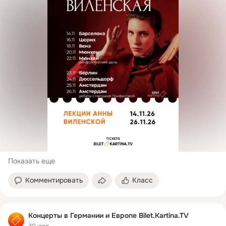
Показать еще
Комментировать
Класс
Концерты в Германии и Европе Bilet.Kartina.TV
30 июл