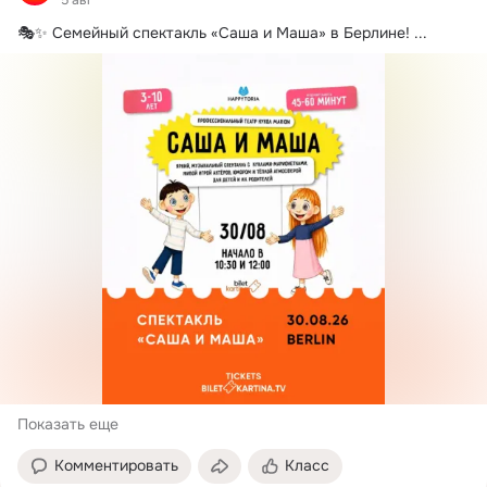
🎭✨ Семейный спектакль «Саша и Маша» в Берлине!
 ...
Показать еще
Комментировать
Класс