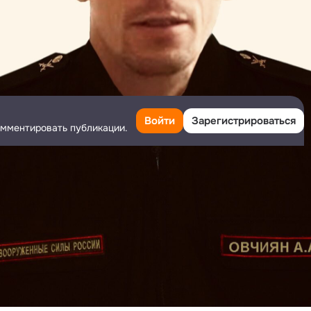
Войти
Зарегистрироваться
омментировать публикации.