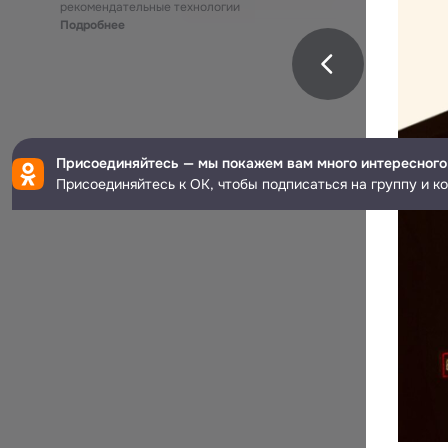
рекомендательные технологии
Подробнее
Присоединяйтесь — мы покажем вам много интересного
Присоединяйтесь к ОК, чтобы подписаться на группу и к