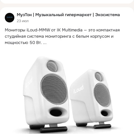
МузТон | Музыкальный гипермаркет | Экосистема
23 июл
Мониторы iLoud-MMW от IK Multimedia — это компактная 
студийная система мониторинга с белым корпусом и 
мощностью 50 Вт.
 ...