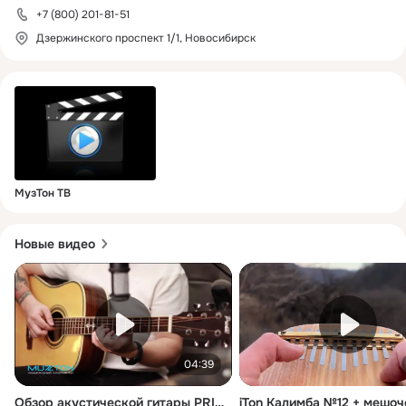
+7 (800) 201-81-51
Дзержинского проспект 1/1, Новосибирск
МузТон ТВ
Новые видео
04:39
Обзор акустической гитары PRIMA MAG205