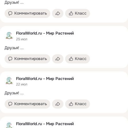
Друзья!
 ...
Комментировать
Класс
FloralWorld.ru - Мир Растений
25 июл
Друзья!
 ...
Комментировать
Класс
FloralWorld.ru - Мир Растений
22 июл
Друзья!
 ...
Комментировать
Класс
FloralWorld.ru - Мир Растений