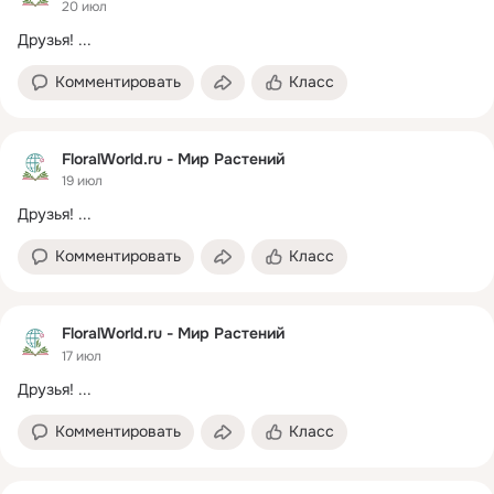
20 июл
Друзья!
 ...
Комментировать
Класс
FloralWorld.ru - Мир Растений
19 июл
Друзья!
 ...
Комментировать
Класс
FloralWorld.ru - Мир Растений
17 июл
Друзья!
 ...
Комментировать
Класс