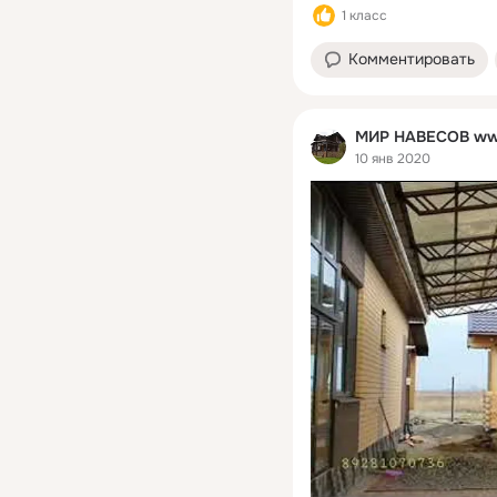
1 класс
Комментировать
МИР НАВЕСОВ ww
10 янв 2020