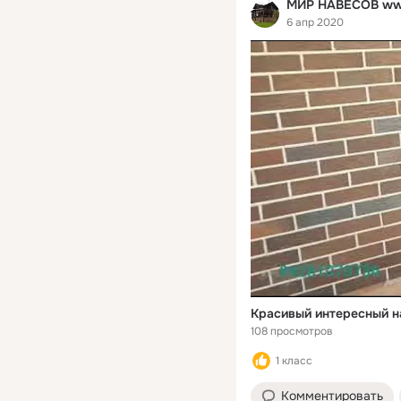
МИР НАВЕСОВ ww
6 апр 2020
108 просмотров
1 класс
Комментировать