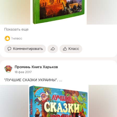
Показать еще
1 класс
Комментировать
Класс
Проминь Книга Харьков
18 фев 2017
"ЛУЧШИЕ СКАЗКИ УКРАИНЫ".
 ...