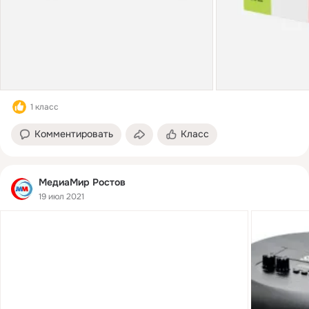
1 класс
Комментировать
Класс
МедиаМир Ростов
19 июл 2021