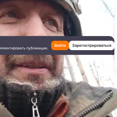
Войти
Зарегистрироваться
омментировать публикации.