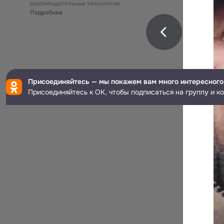
рекомендательные технологии
Подробнее
Присоединяйтесь — мы покажем вам много интересного
Присоединяйтесь к ОК, чтобы подписаться на группу и к