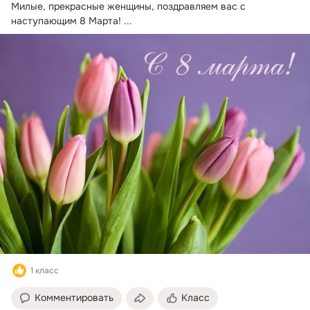
Милые, прекрасные женщины, поздравляем вас с 
наступающим 8 Марта!
 ...
1 класс
Комментировать
Класс