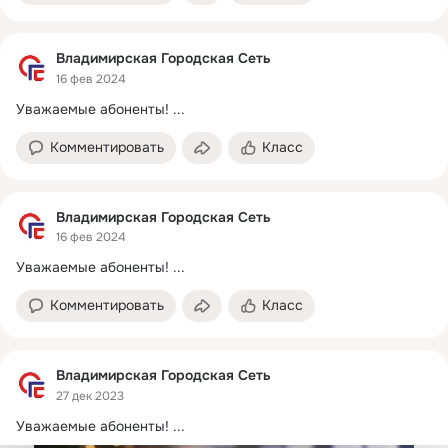
Владимирская Городская Сеть
16 фев 2024
Уважаемые абоненты!
 ...
Комментировать
Класс
Владимирская Городская Сеть
16 фев 2024
Уважаемые абоненты!
 ...
Комментировать
Класс
Владимирская Городская Сеть
27 дек 2023
Уважаемые абоненты!
 ...