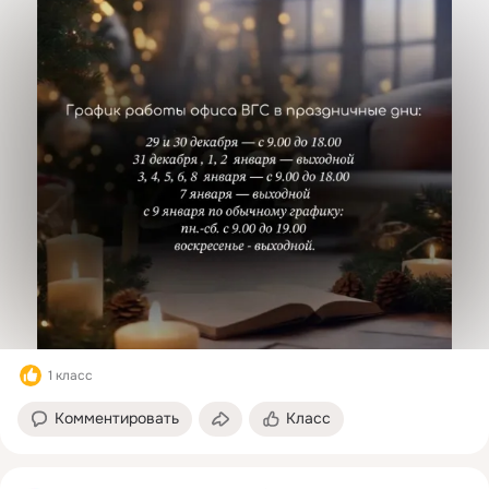
1 класс
Комментировать
Класс