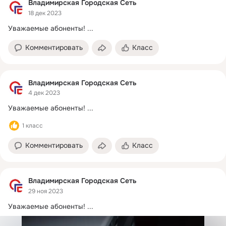
Владимирская Городская Сеть
18 дек 2023
Уважаемые абоненты!
 ...
Комментировать
Класс
Владимирская Городская Сеть
4 дек 2023
Уважаемые абоненты!
 ...
1 класс
Комментировать
Класс
Владимирская Городская Сеть
29 ноя 2023
Уважаемые абоненты!
 ...