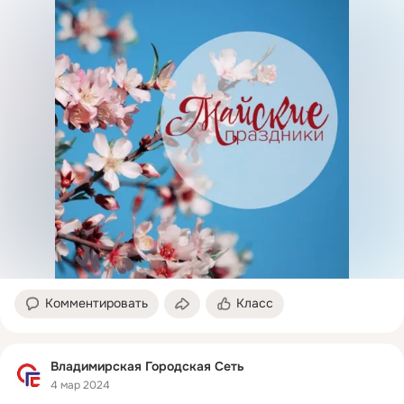
Комментировать
Класс
Владимирская Городская Сеть
4 мар 2024