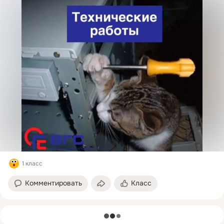
1 класс
Комментировать
Класс
загрузка