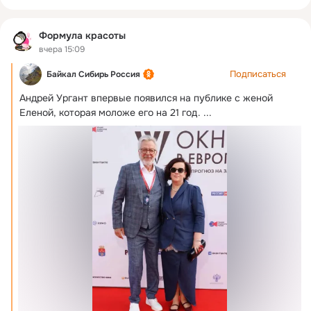
Формула красоты
вчера 15:09
Подписаться
Байкал Сибирь Россия
Андрей Ургант впервые появился на публике с женой 
Еленой, которая моложе его на 21 год.
 ...