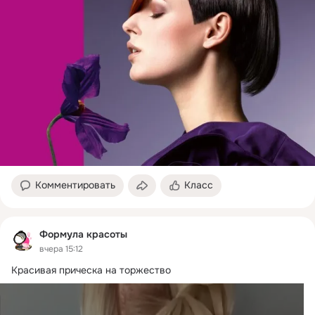
Комментировать
Класс
Формула красоты
вчера 15:12
Красивая прическа на торжество