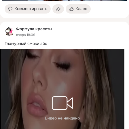
Комментировать
Класс
Формула красоты
вчера 18:09
Гламурный смоки айс
Видео не найдено