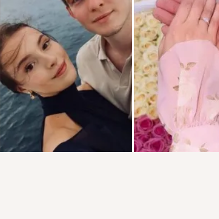
Присоединяйтесь к ОК, чтобы подписаться на группу и
комментировать публикации.
Войти
Зарегистрироваться
1 класс