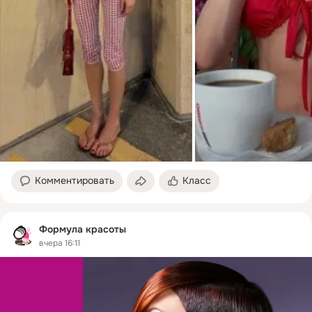
Комментировать
Класс
Формула красоты
вчера 16:11