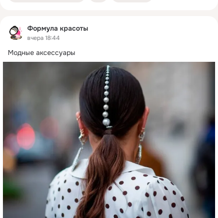
Формула красоты
вчера 18:44
Модные аксессуары