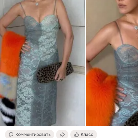
Комментировать
Класс