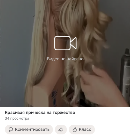
Видео не найдено
Красивая прическа на торжество
34 просмотра
Комментировать
Класс