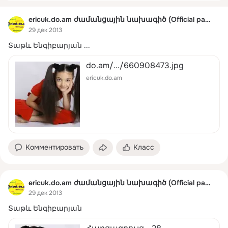
ericuk.do.am ժամանցային նախագիծ (Official page)
29 дек 2013
Տաթև Ենգիբարյան
 ...
do.am/.../660908473.jpg
ericuk.do.am
Комментировать
Класс
ericuk.do.am ժամանցային նախագիծ (Official page)
29 дек 2013
Տաթև Ենգիբարյան