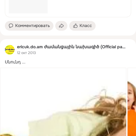
Комментировать
Класс
ericuk.do.am ժամանցային նախագիծ (Official page)
12 окт 2013
Սնունդ
 ...