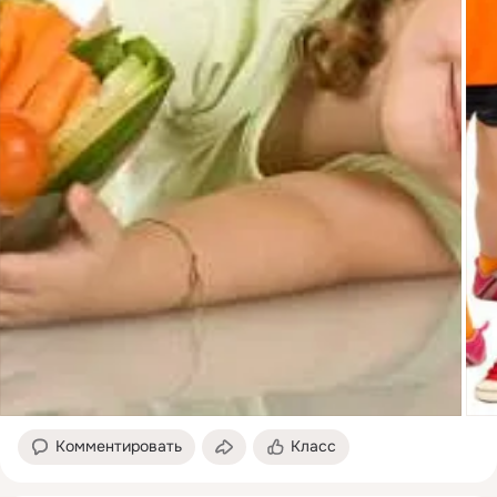
Комментировать
Класс