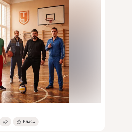
Класс