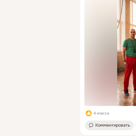
4 класса
Комментировать