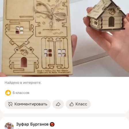
Найдено в интернете.
5 классов
Комментировать
Класс
Зуфар Бурганов