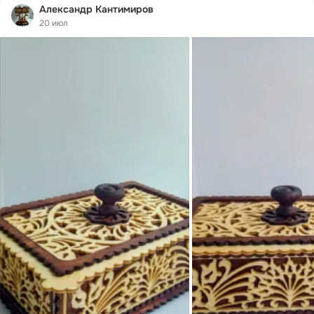
Александр Кантимиров
20 июл