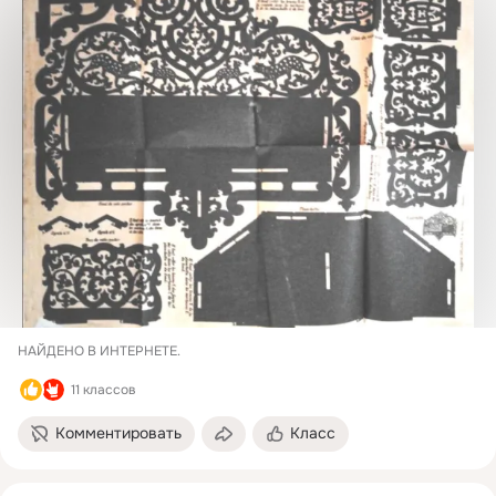
НАЙДЕНО В ИНТЕРНЕТЕ.
11 классов
Комментировать
Класс