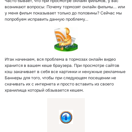
Часто бывает, что при просмотре онлайн фильмов, у вас 
возникают вопросы: Почему тормозят онлайн фильмы...
 или 
у меня фильм показывает только до половины? Сейчас мы 
попробуем исправить данную проблему...
Итак начинаем, вся проблема в тормозах онлайн видео 
хранится в вашем кеше браузера. При просмотре сайтов 
кэш закачивает в себя все картинки и ненужные рекламные 
Баннеры для того, чтобы при следующем посещении не 
скачивать их с интернета и просто вставить из своего 
хранилища который обзывается кешем.