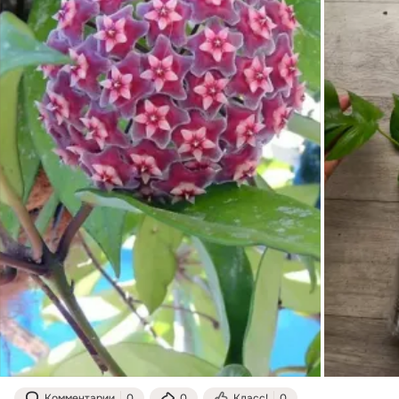
Комментарии
0
0
Класс!
0