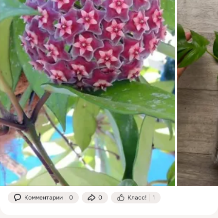
Комментарии
0
0
Класс!
1