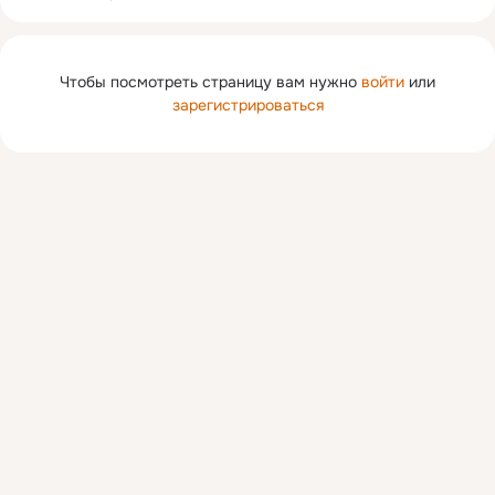
Чтобы посмотреть страницу вам нужно
войти
или
зарегистрироваться