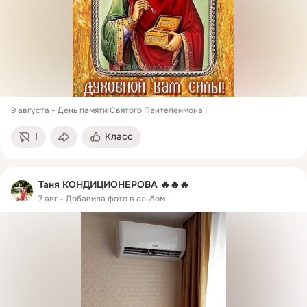
9 августа - День памяти Святого Пантелеимона ! 
1
Класс
Таня КОНДИЦИОНЕРОВА 🔥🔥🔥
7 авг
Добавила фото в альбом