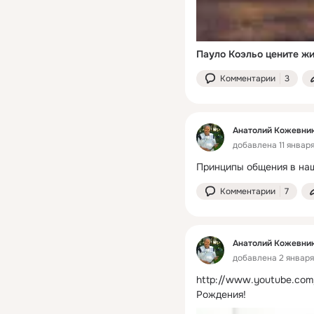
Пауло Коэльо цените ж
Комментарии
3
Анатолий Кожевни
добавлена 11 января
Принципы общения в наш
Комментарии
7
Анатолий Кожевни
добавлена 2 января 
http://www.youtube.com
Рождения!