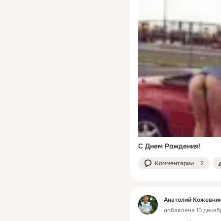
С Днем Рождения!
Комментарии
2
Анатолий Кожевни
добавлена 15 декабр