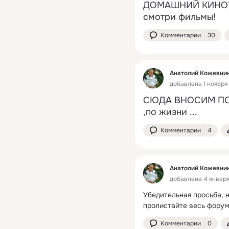
ДОМАШНИЙ КИНОТЕА
смотри фильмы!
Комментарии
30
Анатолий Кожевни
добавлена 1 ноября 
СЮДА ВНОСИМ ПОЛЕ
,по жизни ...
Комментарии
4
Анатолий Кожевни
добавлена 4 января 
Убедительная просьба, н
пролистайте весь форум
Комментарии
0