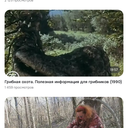
2 125 просмотров
19:57
Грибная охота. Полезная информация для грибников (1990)
1 459 просмотров