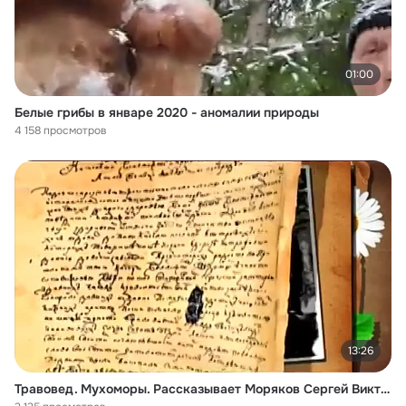
01:00
Белые грибы в январе 2020 - аномалии природы
4 158 просмотров
13:26
Травовед. Мухоморы. Рассказывает Моряков Сергей Викторович