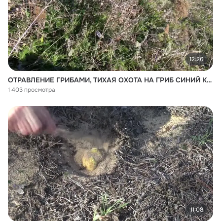
12:26
ОТРАВЛЕНИЕ ГРИБАМИ, ТИХАЯ ОХОТА НА ГРИБ СИНИЙ КОРЕНЬ
1 403 просмотра
11:08