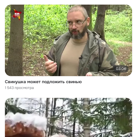
03:06
Свинушка может подложить свинью
1 543 просмотра