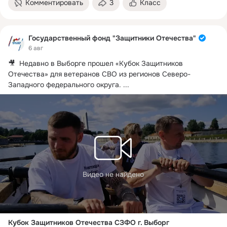
Комментировать
3
Класс
Государственный фонд "Защитники Отечества"
6 авг
🎥  Недавно в Выборге прошел «Кубок Защитников 
Отечества» для ветеранов СВО из регионов Северо-
Западного федерального округа.
 ...
Видео не найдено
Кубок Защитников Отечества СЗФО г. Выборг