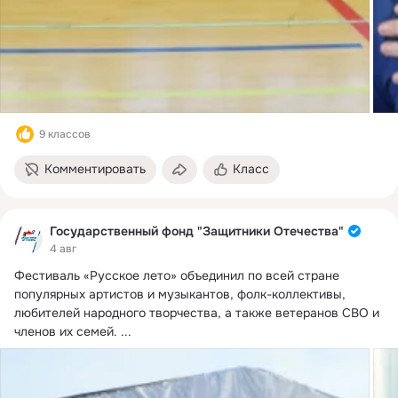
9 классов
Комментировать
Класс
Государственный фонд "Защитники Отечества"
4 авг
Фестиваль «Русское лето» объединил по всей стране 
популярных артистов и музыкантов, фолк-коллективы, 
любителей народного творчества, а также ветеранов СВО и 
членов их семей.
 ...