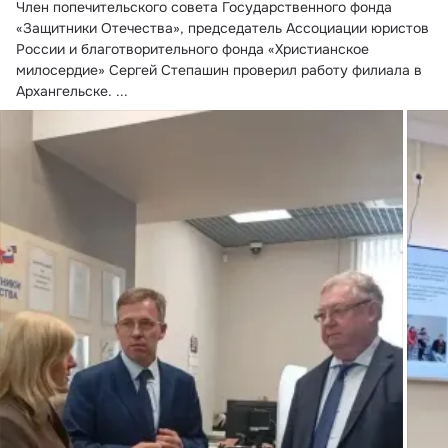
Член попечительского совета Государственного фонда 
«Защитники Отечества», председатель Ассоциации юристов 
России и благотворительного фонда «Христианское 
милосердие» Сергей Степашин проверил работу филиала в 
Архангельске.
 ...