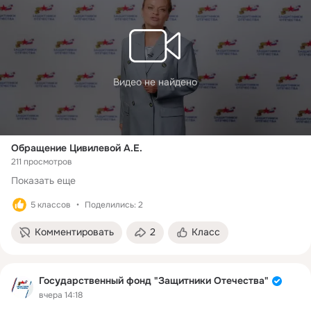
Видео не найдено
Обращение Цивилевой А.Е.
211 просмотров
Показать еще
5 классов
Поделились: 2
Комментировать
2
Класс
Государственный фонд "Защитники Отечества"
вчера 14:18