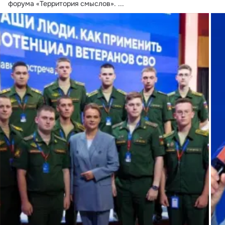
форума «Территория смыслов».
 ...