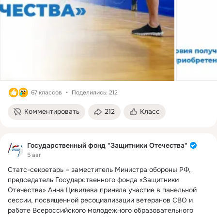
67 классов
Поделились: 212
Комментировать
212
Класс
Государственный фонд "Защитники Отечества"
5 авг
Статс-секретарь – заместитель Министра обороны РФ, 
председатель Государственного фонда «Защитники 
Отечества» Анна Цивилева приняла участие в панельной 
сессии, посвященной ресоциализации ветеранов СВО и 
работе Всероссийского молодежного образовательного 