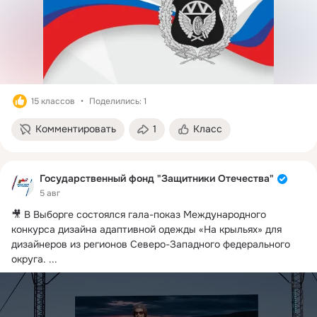
15 классов
Поделились: 1
Комментировать
1
Класс
Государственный фонд "Защитники Отечества"
5 авг
🎥 В Выборге состоялся гала-показ Международного 
конкурса дизайна адаптивной одежды «На крыльях» для 
дизайнеров из регионов Северо-Западного федерального 
округа.
 ...