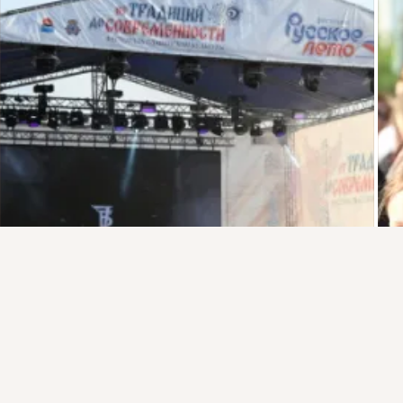
Присоединяйтесь к ОК, чтобы подписаться на группу и
комментировать публикации.
Войти
Зарегистрироваться